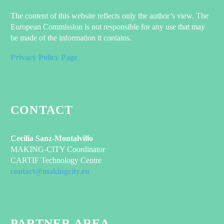
The content of this website reflects only the author’s view. The
European Commission is not responsible for any use that may
be made of the information it contains.
Privacy Policy Page
CONTACT
Cecilia Sanz-Montalvillo
MAKING-CITY Coordinator
CARTIF Technology Centre
contact@makingcity.eu
PARTNER AREA