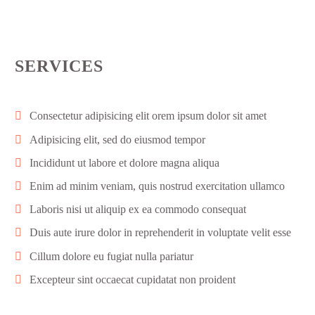
SERVICES
Consectetur adipisicing elit orem ipsum dolor sit amet
Adipisicing elit, sed do eiusmod tempor
Incididunt ut labore et dolore magna aliqua
Enim ad minim veniam, quis nostrud exercitation ullamco
Laboris nisi ut aliquip ex ea commodo consequat
Duis aute irure dolor in reprehenderit in voluptate velit esse
Cillum dolore eu fugiat nulla pariatur
Excepteur sint occaecat cupidatat non proident