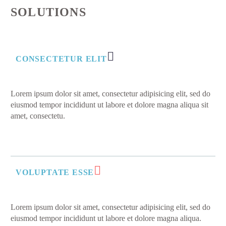
SOLUTIONS
CONSECTETUR ELIT
Lorem ipsum dolor sit amet, consectetur adipisicing elit, sed do
eiusmod tempor incididunt ut labore et dolore magna aliqua sit
amet, consectetu.
VOLUPTATE ESSE
Lorem ipsum dolor sit amet, consectetur adipisicing elit, sed do
eiusmod tempor incididunt ut labore et dolore magna aliqua.