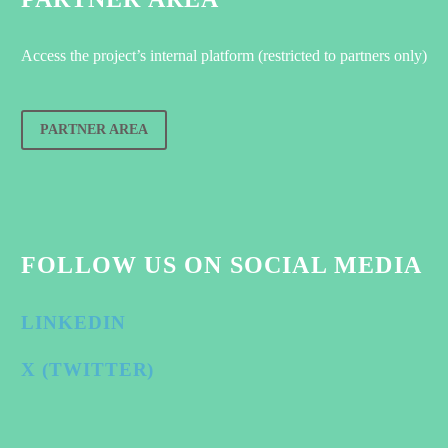
Access the project’s internal platform (restricted to partners only)
PARTNER AREA
FOLLOW US ON SOCIAL MEDIA
LINKEDIN
X (TWITTER)