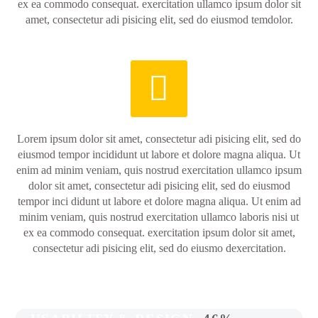
ex ea commodo consequat. exercitation ullamco ipsum dolor sit
amet, consectetur adi pisicing elit, sed do eiusmod temdolor.


Lorem ipsum dolor sit amet, consectetur adi pisicing elit, sed do
eiusmod tempor incididunt ut labore et dolore magna aliqua. Ut
enim ad minim veniam, quis nostrud exercitation ullamco ipsum
dolor sit amet, consectetur adi pisicing elit, sed do eiusmod
tempor inci didunt ut labore et dolore magna aliqua. Ut enim ad
minim veniam, quis nostrud exercitation ullamco laboris nisi ut
ex ea commodo consequat. exercitation ipsum dolor sit amet,
consectetur adi pisicing elit, sed do eiusmo dexercitation.