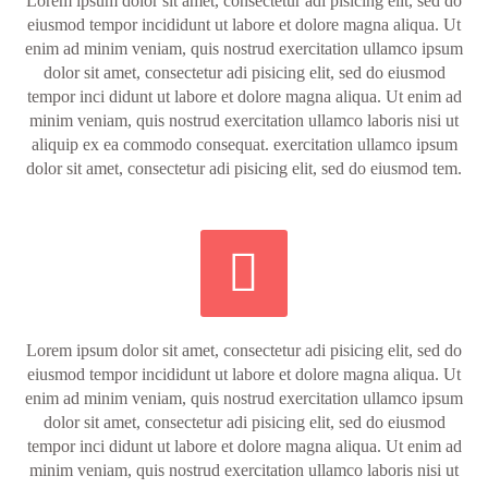
Lorem ipsum dolor sit amet, consectetur adi pisicing elit, sed do
eiusmod tempor incididunt ut labore et dolore magna aliqua. Ut
enim ad minim veniam, quis nostrud exercitation ullamco ipsum
dolor sit amet, consectetur adi pisicing elit, sed do eiusmod
tempor inci didunt ut labore et dolore magna aliqua. Ut enim ad
minim veniam, quis nostrud exercitation ullamco laboris nisi ut
aliquip ex ea commodo consequat. exercitation ullamco ipsum
dolor sit amet, consectetur adi pisicing elit, sed do eiusmod tem.


Lorem ipsum dolor sit amet, consectetur adi pisicing elit, sed do
eiusmod tempor incididunt ut labore et dolore magna aliqua. Ut
enim ad minim veniam, quis nostrud exercitation ullamco ipsum
dolor sit amet, consectetur adi pisicing elit, sed do eiusmod
tempor inci didunt ut labore et dolore magna aliqua. Ut enim ad
minim veniam, quis nostrud exercitation ullamco laboris nisi ut