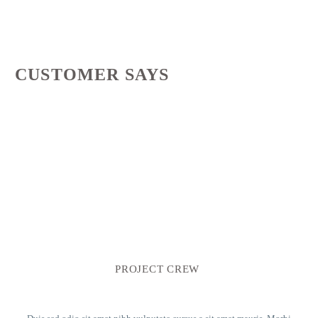
CUSTOMER SAYS
PROJECT CREW