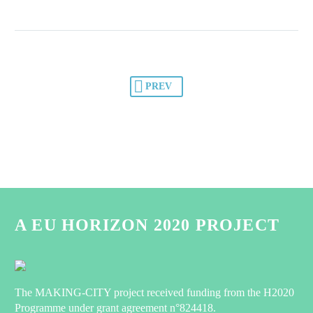
PREV
A EU HORIZON 2020 PROJECT
The MAKING-CITY project received funding from the H2020
Programme under grant agreement n°824418.