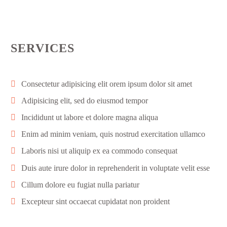
SERVICES
Consectetur adipisicing elit orem ipsum dolor sit amet
Adipisicing elit, sed do eiusmod tempor
Incididunt ut labore et dolore magna aliqua
Enim ad minim veniam, quis nostrud exercitation ullamco
Laboris nisi ut aliquip ex ea commodo consequat
Duis aute irure dolor in reprehenderit in voluptate velit esse
Cillum dolore eu fugiat nulla pariatur
Excepteur sint occaecat cupidatat non proident