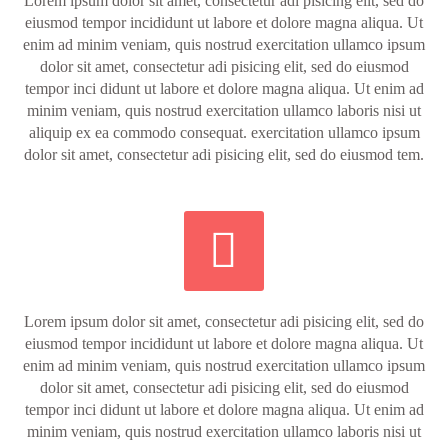
Lorem ipsum dolor sit amet, consectetur adi pisicing elit, sed do
eiusmod tempor incididunt ut labore et dolore magna aliqua. Ut
enim ad minim veniam, quis nostrud exercitation ullamco ipsum
dolor sit amet, consectetur adi pisicing elit, sed do eiusmod
tempor inci didunt ut labore et dolore magna aliqua. Ut enim ad
minim veniam, quis nostrud exercitation ullamco laboris nisi ut
aliquip ex ea commodo consequat. exercitation ullamco ipsum
dolor sit amet, consectetur adi pisicing elit, sed do eiusmod tem.


Lorem ipsum dolor sit amet, consectetur adi pisicing elit, sed do
eiusmod tempor incididunt ut labore et dolore magna aliqua. Ut
enim ad minim veniam, quis nostrud exercitation ullamco ipsum
dolor sit amet, consectetur adi pisicing elit, sed do eiusmod
tempor inci didunt ut labore et dolore magna aliqua. Ut enim ad
minim veniam, quis nostrud exercitation ullamco laboris nisi ut