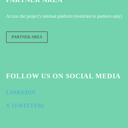
Access the project’s internal platform (restricted to partners only)
PARTNER AREA
FOLLOW US ON SOCIAL MEDIA
LINKEDIN
X (TWITTER)