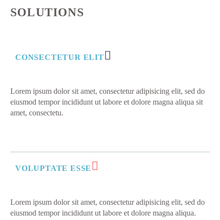
SOLUTIONS
CONSECTETUR ELIT
Lorem ipsum dolor sit amet, consectetur adipisicing elit, sed do
eiusmod tempor incididunt ut labore et dolore magna aliqua sit
amet, consectetu.
VOLUPTATE ESSE
Lorem ipsum dolor sit amet, consectetur adipisicing elit, sed do
eiusmod tempor incididunt ut labore et dolore magna aliqua.