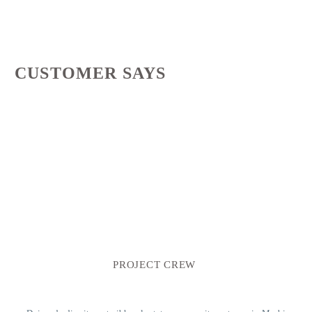
CUSTOMER SAYS
PROJECT CREW