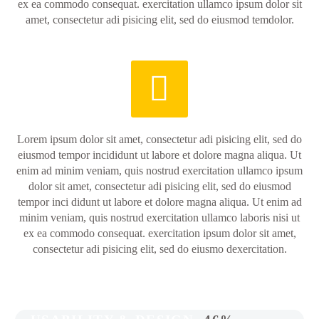
ex ea commodo consequat. exercitation ullamco ipsum dolor sit
amet, consectetur adi pisicing elit, sed do eiusmod temdolor.


Lorem ipsum dolor sit amet, consectetur adi pisicing elit, sed do
eiusmod tempor incididunt ut labore et dolore magna aliqua. Ut
enim ad minim veniam, quis nostrud exercitation ullamco ipsum
dolor sit amet, consectetur adi pisicing elit, sed do eiusmod
tempor inci didunt ut labore et dolore magna aliqua. Ut enim ad
minim veniam, quis nostrud exercitation ullamco laboris nisi ut
ex ea commodo consequat. exercitation ipsum dolor sit amet,
consectetur adi pisicing elit, sed do eiusmo dexercitation.