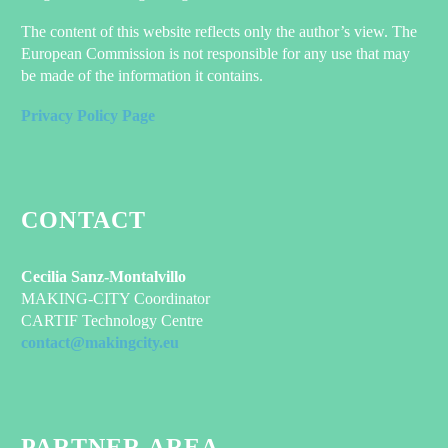
The content of this website reflects only the author’s view. The
European Commission is not responsible for any use that may
be made of the information it contains.
Privacy Policy Page
CONTACT
Cecilia Sanz-Montalvillo
MAKING-CITY Coordinator
CARTIF Technology Centre
contact@makingcity.eu
PARTNER AREA