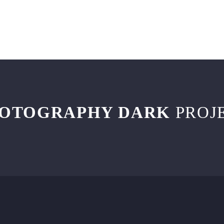
OTOGRAPHY DARK
PROJ