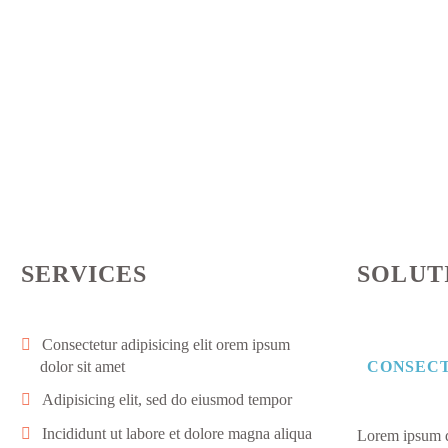
SERVICES
SOLUT
Consectetur adipisicing elit orem ipsum
CONSECT
dolor sit amet
Adipisicing elit, sed do eiusmod tempor
Incididunt ut labore et dolore magna aliqua
Lorem ipsum do