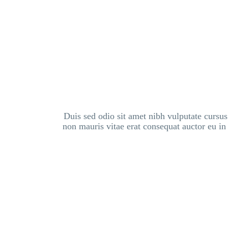
Duis sed odio sit amet nibh vulputate cursu
non mauris vitae erat consequat auctor eu in 