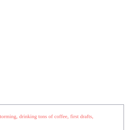
torming, drinking tons of coffee, first drafts,