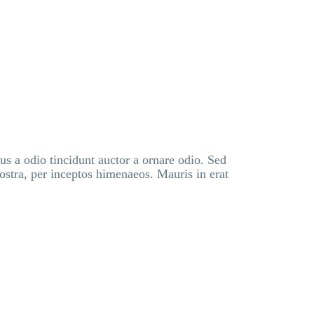
s a odio tincidunt auctor a ornare odio. Sed
nostra, per inceptos himenaeos. Mauris in erat