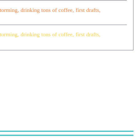
torming, drinking tons of coffee, first drafts,
torming, drinking tons of coffee, first drafts,