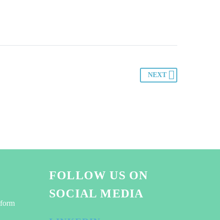
NEXT
FOLLOW US ON
SOCIAL MEDIA
tform