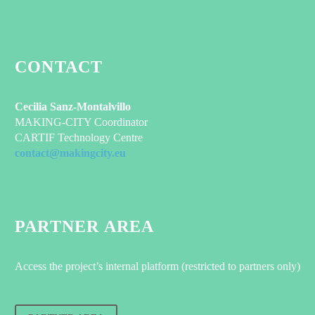
CONTACT
Cecilia Sanz-Montalvillo
MAKING-CITY Coordinator
CARTIF Technology Centre
contact@makingcity.eu
PARTNER AREA
Access the project’s internal platform (restricted to partners only)