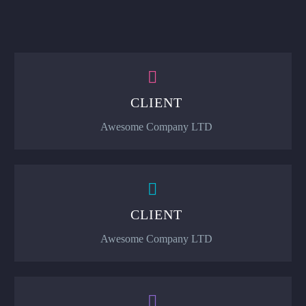


CLIENT
Awesome Company LTD


CLIENT
Awesome Company LTD

