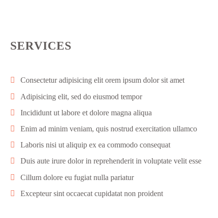
SERVICES
Consectetur adipisicing elit orem ipsum dolor sit amet
Adipisicing elit, sed do eiusmod tempor
Incididunt ut labore et dolore magna aliqua
Enim ad minim veniam, quis nostrud exercitation ullamco
Laboris nisi ut aliquip ex ea commodo consequat
Duis aute irure dolor in reprehenderit in voluptate velit esse
Cillum dolore eu fugiat nulla pariatur
Excepteur sint occaecat cupidatat non proident