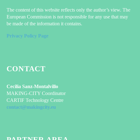
The content of this website reflects only the author’s view. The
European Commission is not responsible for any use that may
be made of the information it contains.
Privacy Policy Page
CONTACT
Cecilia Sanz-Montalvillo
MAKING-CITY Coordinator
CARTIF Technology Centre
contact@makingcity.eu
PARTNER AREA