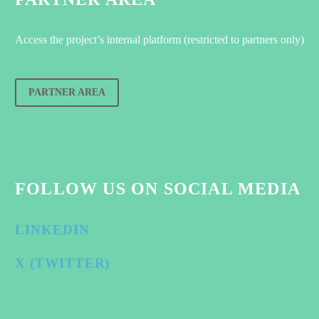
Access the project’s internal platform (restricted to partners only)
PARTNER AREA
FOLLOW US ON SOCIAL MEDIA
LINKEDIN
X (TWITTER)