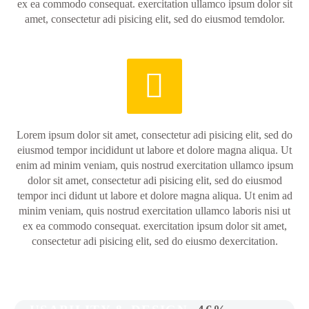
ex ea commodo consequat. exercitation ullamco ipsum dolor sit
amet, consectetur adi pisicing elit, sed do eiusmod temdolor.


Lorem ipsum dolor sit amet, consectetur adi pisicing elit, sed do
eiusmod tempor incididunt ut labore et dolore magna aliqua. Ut
enim ad minim veniam, quis nostrud exercitation ullamco ipsum
dolor sit amet, consectetur adi pisicing elit, sed do eiusmod
tempor inci didunt ut labore et dolore magna aliqua. Ut enim ad
minim veniam, quis nostrud exercitation ullamco laboris nisi ut
ex ea commodo consequat. exercitation ipsum dolor sit amet,
consectetur adi pisicing elit, sed do eiusmo dexercitation.