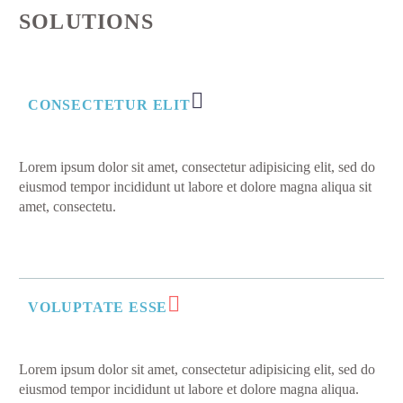
SOLUTIONS
CONSECTETUR ELIT
Lorem ipsum dolor sit amet, consectetur adipisicing elit, sed do
eiusmod tempor incididunt ut labore et dolore magna aliqua sit
amet, consectetu.
VOLUPTATE ESSE
Lorem ipsum dolor sit amet, consectetur adipisicing elit, sed do
eiusmod tempor incididunt ut labore et dolore magna aliqua.