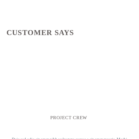
CUSTOMER SAYS
PROJECT CREW