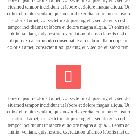
Lorem ipsum dolor sit amet, consectetur adi pisicing elit, sed do
eiusmod tempor incididunt ut labore et dolore magna aliqua. Ut
enim ad minim veniam, quis nostrud exercitation ullamco ipsum
dolor sit amet, consectetur adi pisicing elit, sed do eiusmod
tempor inci didunt ut labore et dolore magna aliqua. Ut enim ad
minim veniam, quis nostrud exercitation ullamco laboris nisi ut
aliquip ex ea commodo consequat. exercitation ullamco ipsum
dolor sit amet, consectetur adi pisicing elit, sed do eiusmod tem.


Lorem ipsum dolor sit amet, consectetur adi pisicing elit, sed do
eiusmod tempor incididunt ut labore et dolore magna aliqua. Ut
enim ad minim veniam, quis nostrud exercitation ullamco ipsum
dolor sit amet, consectetur adi pisicing elit, sed do eiusmod
tempor inci didunt ut labore et dolore magna aliqua. Ut enim ad
minim veniam, quis nostrud exercitation ullamco laboris nisi ut