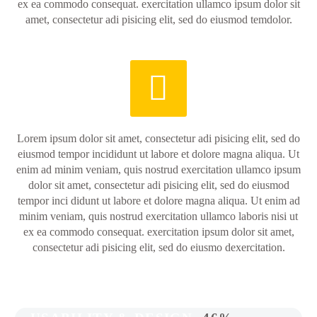
ex ea commodo consequat. exercitation ullamco ipsum dolor sit
amet, consectetur adi pisicing elit, sed do eiusmod temdolor.


Lorem ipsum dolor sit amet, consectetur adi pisicing elit, sed do
eiusmod tempor incididunt ut labore et dolore magna aliqua. Ut
enim ad minim veniam, quis nostrud exercitation ullamco ipsum
dolor sit amet, consectetur adi pisicing elit, sed do eiusmod
tempor inci didunt ut labore et dolore magna aliqua. Ut enim ad
minim veniam, quis nostrud exercitation ullamco laboris nisi ut
ex ea commodo consequat. exercitation ipsum dolor sit amet,
consectetur adi pisicing elit, sed do eiusmo dexercitation.