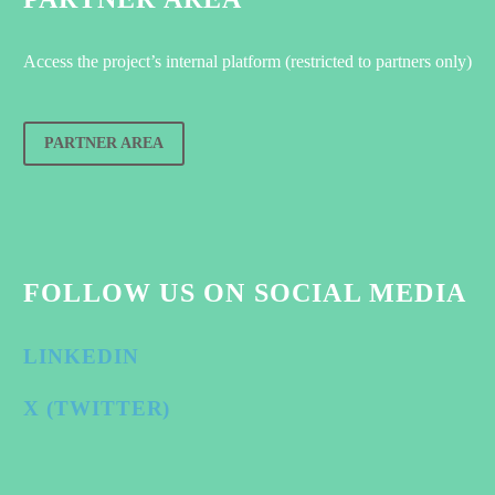
Access the project’s internal platform (restricted to partners only)
PARTNER AREA
FOLLOW US ON SOCIAL MEDIA
LINKEDIN
X (TWITTER)