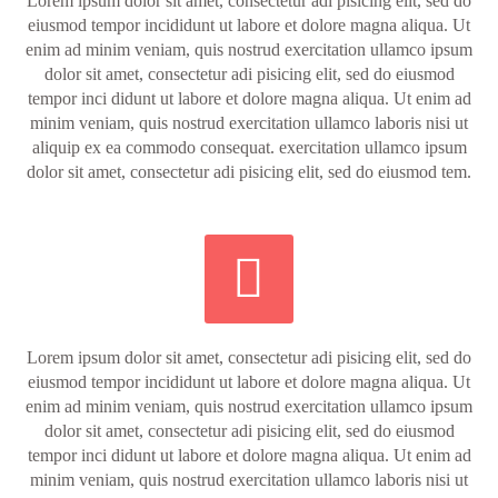
Lorem ipsum dolor sit amet, consectetur adi pisicing elit, sed do
eiusmod tempor incididunt ut labore et dolore magna aliqua. Ut
enim ad minim veniam, quis nostrud exercitation ullamco ipsum
dolor sit amet, consectetur adi pisicing elit, sed do eiusmod
tempor inci didunt ut labore et dolore magna aliqua. Ut enim ad
minim veniam, quis nostrud exercitation ullamco laboris nisi ut
aliquip ex ea commodo consequat. exercitation ullamco ipsum
dolor sit amet, consectetur adi pisicing elit, sed do eiusmod tem.


Lorem ipsum dolor sit amet, consectetur adi pisicing elit, sed do
eiusmod tempor incididunt ut labore et dolore magna aliqua. Ut
enim ad minim veniam, quis nostrud exercitation ullamco ipsum
dolor sit amet, consectetur adi pisicing elit, sed do eiusmod
tempor inci didunt ut labore et dolore magna aliqua. Ut enim ad
minim veniam, quis nostrud exercitation ullamco laboris nisi ut