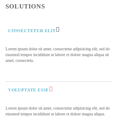
SOLUTIONS
CONSECTETUR ELIT
Lorem ipsum dolor sit amet, consectetur adipisicing elit, sed do
eiusmod tempor incididunt ut labore et dolore magna aliqua sit
amet, consectetu.
VOLUPTATE ESSE
Lorem ipsum dolor sit amet, consectetur adipisicing elit, sed do
eiusmod tempor incididunt ut labore et dolore magna aliqua.