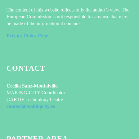
The content of this website reflects only the author’s view. The
European Commission is not responsible for any use that may
be made of the information it contains.
Privacy Policy Page
CONTACT
Cecilia Sanz-Montalvillo
MAKING-CITY Coordinator
CARTIF Technology Centre
contact@makingcity.eu
PARTNER AREA