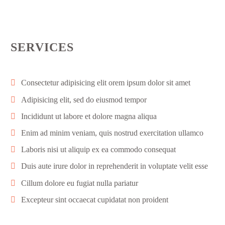
SERVICES
Consectetur adipisicing elit orem ipsum dolor sit amet
Adipisicing elit, sed do eiusmod tempor
Incididunt ut labore et dolore magna aliqua
Enim ad minim veniam, quis nostrud exercitation ullamco
Laboris nisi ut aliquip ex ea commodo consequat
Duis aute irure dolor in reprehenderit in voluptate velit esse
Cillum dolore eu fugiat nulla pariatur
Excepteur sint occaecat cupidatat non proident