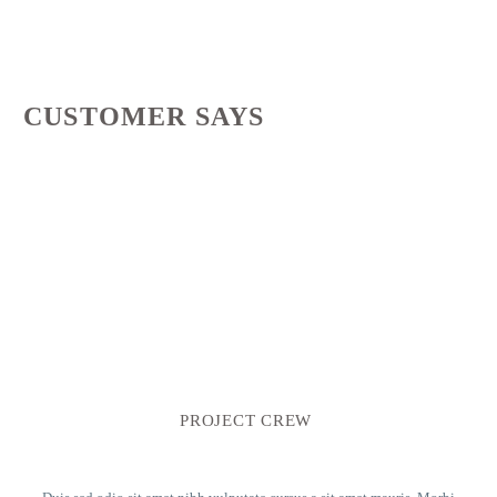
CUSTOMER SAYS
PROJECT CREW