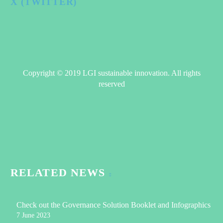
X (TWITTER)
Copyright © 2019 LGI sustainable innovation. All rights
reserved
RELATED NEWS
Check out the Governance Solution Booklet and Infographics
7 June 2023