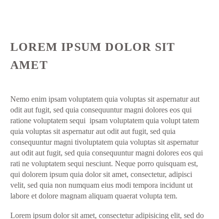
LOREM IPSUM DOLOR SIT
AMET
Nemo enim ipsam voluptatem quia voluptas sit aspernatur aut
odit aut fugit, sed quia consequuntur magni dolores eos qui
ratione voluptatem sequi ipsam voluptatem quia volupt tatem
quia voluptas sit aspernatur aut odit aut fugit, sed quia
consequuntur magni tivoluptatem quia voluptas sit aspernatur
aut odit aut fugit, sed quia consequuntur magni dolores eos qui
rati ne voluptatem sequi nesciunt. Neque porro quisquam est,
qui dolorem ipsum quia dolor sit amet, consectetur, adipisci
velit, sed quia non numquam eius modi tempora incidunt ut
labore et dolore magnam aliquam quaerat volupta tem.
Lorem ipsum dolor sit amet, consectetur adipisicing elit, sed do