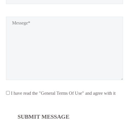
I have read the "General Terms Of Use" and agree with it