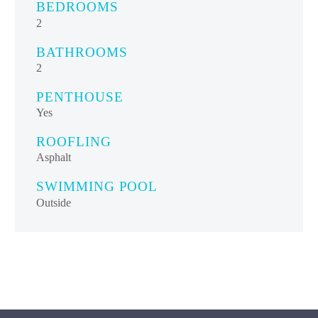
BEDROOMS
2
BATHROOMS
2
PENTHOUSE
Yes
ROOFLING
Asphalt
SWIMMING POOL
Outside