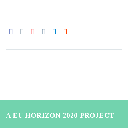
A EU HORIZON 2020 PROJECT