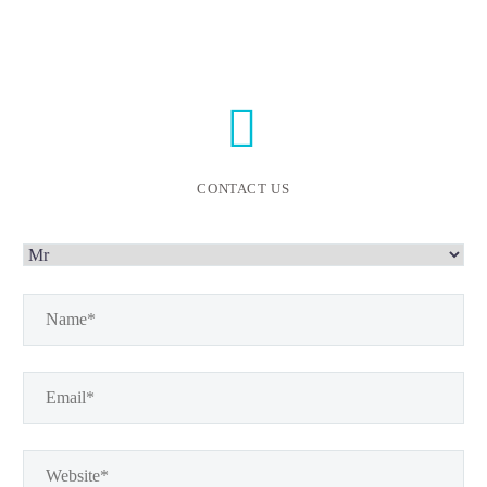


CONTACT US