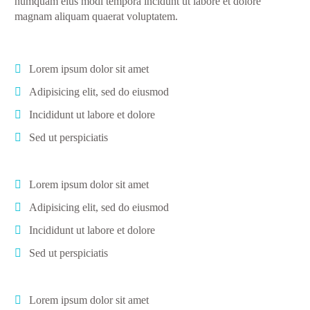
numquam eius modi tempora incidunt ut labore et dolore
magnam aliquam quaerat voluptatem.
Lorem ipsum dolor sit amet
Adipisicing elit, sed do eiusmod
Incididunt ut labore et dolore
Sed ut perspiciatis
Lorem ipsum dolor sit amet
Adipisicing elit, sed do eiusmod
Incididunt ut labore et dolore
Sed ut perspiciatis
Lorem ipsum dolor sit amet