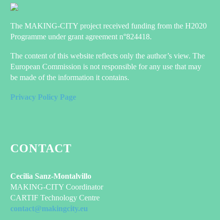
The MAKING-CITY project received funding from the H2020
Programme under grant agreement n°824418.
The content of this website reflects only the author’s view. The
European Commission is not responsible for any use that may
be made of the information it contains.
Privacy Policy Page
CONTACT
Cecilia Sanz-Montalvillo
MAKING-CITY Coordinator
CARTIF Technology Centre
contact@makingcity.eu