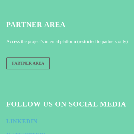
PARTNER AREA
Access the project’s internal platform (restricted to partners only)
PARTNER AREA
FOLLOW US ON SOCIAL MEDIA
LINKEDIN