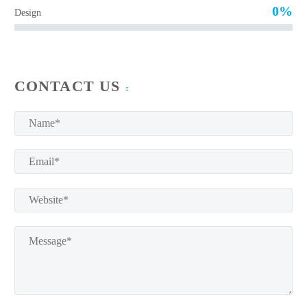
0%
Design
CONTACT US