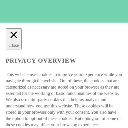
Close
PRIVACY OVERVIEW
This website uses cookies to improve your experience while you
navigate through the website. Out of these, the cookies that are
categorized as necessary are stored on your browser as they are
essential for the working of basic functionalities of the website.
We also use third-party cookies that help us analyze and
understand how you use this website. These cookies will be
stored in your browser only with your consent. You also have
the option to opt-out of these cookies. But opting out of some of
these cookies may affect your browsing experience.