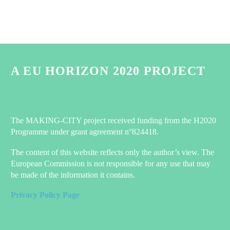
A EU HORIZON 2020 PROJECT
The MAKING-CITY project received funding from the H2020
Programme under grant agreement n°824418.
The content of this website reflects only the author’s view. The
European Commission is not responsible for any use that may
be made of the information it contains.
Privacy Policy Page