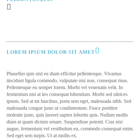
LOREM IPSUM DOLOR SIT AMET
Phasellus quis nisl eu diam efficitur pellentesque. Vivamus
tincidunt ligula commodo, vulputate nisi non, consequat risus.
Pellentesque eu semper lorem. Morbi vel venenatis velit. In
fermentum nisi at leo consequat bibendum. Morbi sed ultrices
ipsum. Sed at mi faucibus, porta sem eget, malesuada nibh. Sed
malesuada congue justo ut condimentum. Fusce porttitor
molestie justo, quis laoreet sapien lobortis quis. Nullam mollis
diam at quam dictum ornare. Suspendisse potenti. Cras nisi
augue, fermentum vel vestibulum eu, commodo consequat enim.
Sed eget sem turpis. Ut at mollis ex.