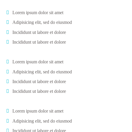
Lorem ipsum dolor sit amet
Adipisicing elit, sed do eiusmod
Incididunt ut labore et dolore
Incididunt ut labore et dolore
Lorem ipsum dolor sit amet
Adipisicing elit, sed do eiusmod
Incididunt ut labore et dolore
Incididunt ut labore et dolore
Lorem ipsum dolor sit amet
Adipisicing elit, sed do eiusmod
Incididunt ut labore et dolore