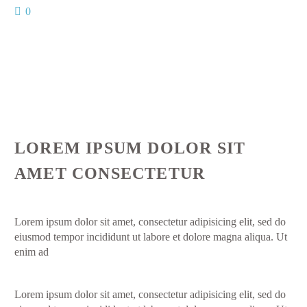
0
LOREM IPSUM DOLOR SIT
AMET CONSECTETUR
Lorem ipsum dolor sit amet, consectetur adipisicing elit, sed do
eiusmod tempor incididunt ut labore et dolore magna aliqua. Ut
enim ad
Lorem ipsum dolor sit amet, consectetur adipisicing elit, sed do