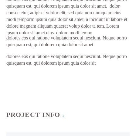
quisquam est, qui dolorem ipsum quia dolor sit amet, dolor
consectetur, adipisci vdolor elit, sed quia non numquam eius
modi temporm ipsum quia dolor sit amet, a incidunt ut labore et
dolore magnam aliquam quaerat volup dolor ta tem. Lorem
ipsum dolor sit amet eius dolore modi tempo
dolores eos qui ratione voluptatem sequi nesciunt. Neque porro
quisquam est, qui dolorem quia dolor sit amet
dolores eos qui ratione voluptatem sequi nesciunt. Neque porro
quisquam est, qui dolorem ipsum quia dolor sit
PROJECT INFO