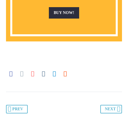
BUY NOW!
PREV
NEXT