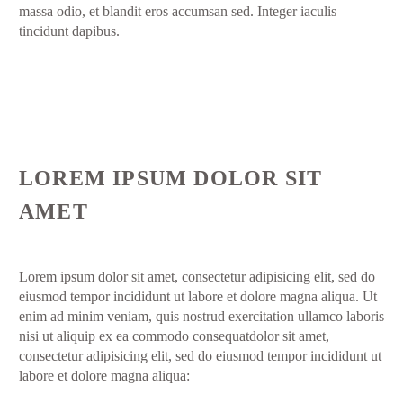
massa odio, et blandit eros accumsan sed. Integer iaculis
tincidunt dapibus.
LOREM IPSUM DOLOR SIT
AMET
Lorem ipsum dolor sit amet, consectetur adipisicing elit, sed do
eiusmod tempor incididunt ut labore et dolore magna aliqua. Ut
enim ad minim veniam, quis nostrud exercitation ullamco laboris
nisi ut aliquip ex ea commodo consequatdolor sit amet,
consectetur adipisicing elit, sed do eiusmod tempor incididunt ut
labore et dolore magna aliqua: