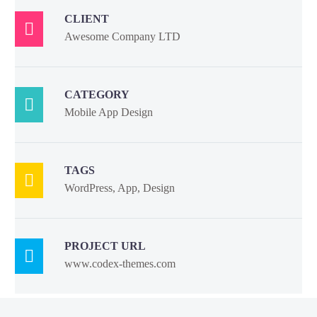
CLIENT

Awesome Company LTD
CATEGORY

Mobile App Design
TAGS

WordPress, App, Design
PROJECT URL

www.codex-themes.com