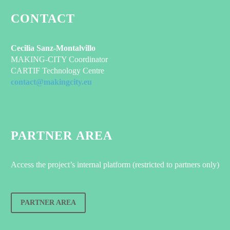
CONTACT
Cecilia Sanz-Montalvillo
MAKING-CITY Coordinator
CARTIF Technology Centre
contact@makingcity.eu
PARTNER AREA
Access the project’s internal platform (restricted to partners only)
PARTNER AREA