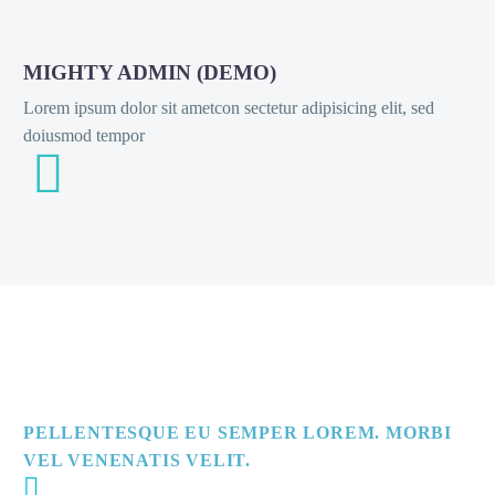
MIGHTY ADMIN (DEMO)
Lorem ipsum dolor sit ametcon sectetur adipisicing elit, sed
doiusmod tempor


PELLENTESQUE EU SEMPER LOREM. MORBI
VEL VENENATIS VELIT.