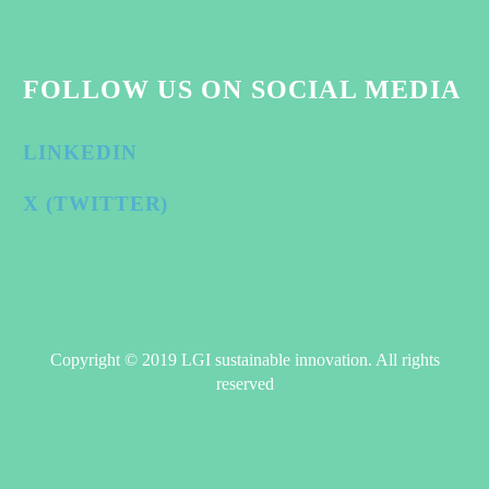
FOLLOW US ON SOCIAL MEDIA
LINKEDIN
X (TWITTER)
Copyright © 2019 LGI sustainable innovation. All rights
reserved