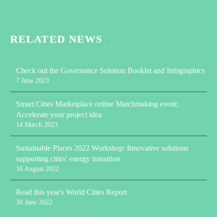
RELATED NEWS
Check out the Governance Solution Booklet and Infographics
7 June 2023
Smart Cities Marketplace online Matchmaking event:
Accelerate your project idea
14 March 2023
Sustainable Places 2022 Workshop: Innovative solutions
supporting cities' energy transition
16 August 2022
Read this year's World Cities Report
30 June 2022